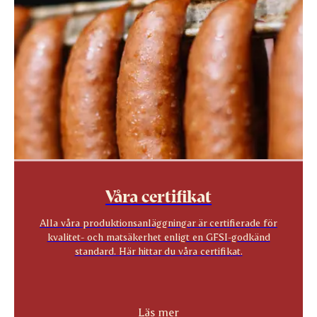
Våra certifikat
Alla våra produktionsanläggningar är certifierade för
kvalitet- och matsäkerhet enligt en GFSI-godkänd
standard. Här hittar du våra certifikat.
Läs mer