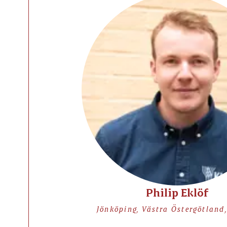
Philip Eklöf
Jönköping, Västra Östergötland