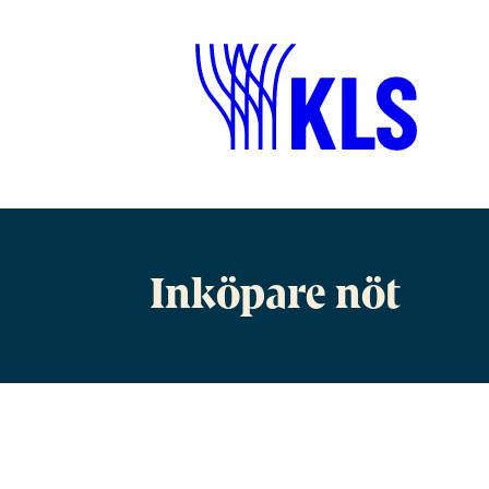
Inköpare nöt