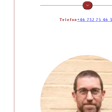
Telefon
+46 732 75 46 