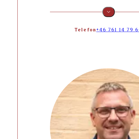
Telefon
+46 761 14 79 