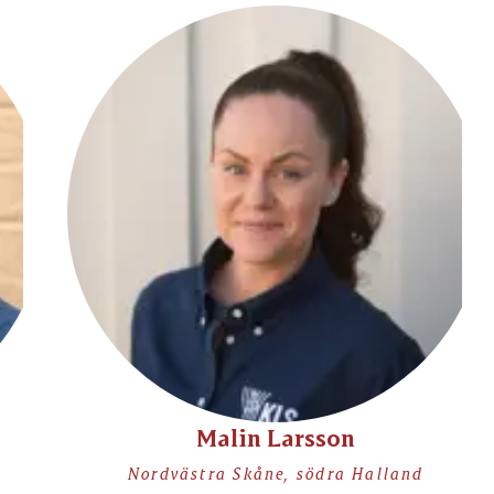
Malin Larsson
Nordvästra Skåne, södra Halland