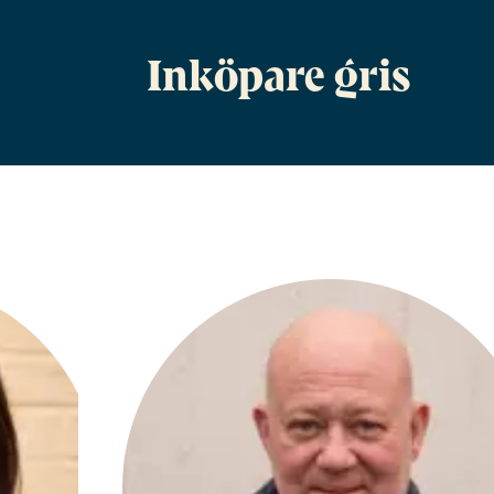
Inköpare gris