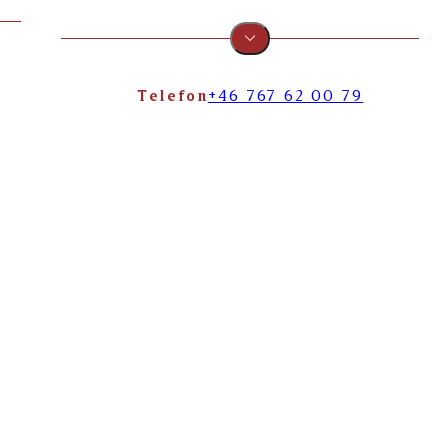
Telefon
+46 767 62 00 79