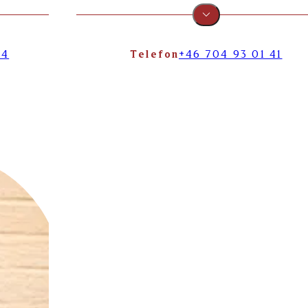
34
Telefon
+46 704 93 01 41