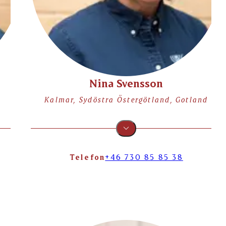
Nina Svensson
Kalmar, Sydöstra Östergötland, Gotland
Telefon
+46 730 85 85 38