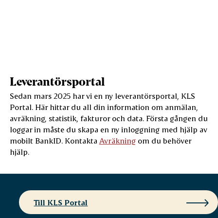
Leverantörsportal
Sedan mars 2025 har vi en ny leverantörsportal, KLS
Portal. Här hittar du all din information om anmälan,
avräkning, statistik, fakturor och data. Första gången du
loggar in måste du skapa en ny inloggning med hjälp av
mobilt BankID. Kontakta
Avräkning
om du behöver
hjälp.
Till KLS Portal