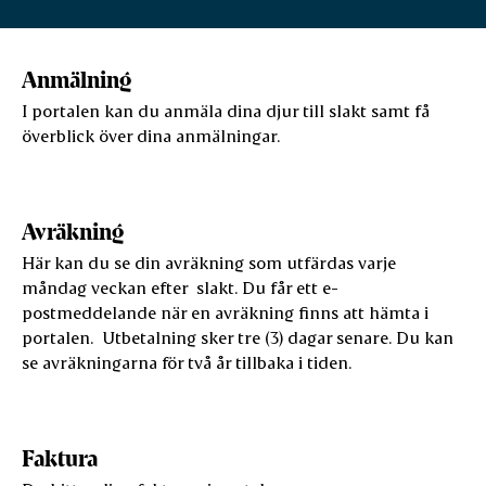
Anmälning
I portalen kan du anmäla dina djur till slakt samt få
överblick över dina anmälningar.
Avräkning
Här kan du se din avräkning som utfärdas varje
måndag veckan efter slakt. Du får ett e-
postmeddelande när en avräkning finns att hämta i
portalen. Utbetalning sker tre (3) dagar senare. Du kan
se avräkningarna för två år tillbaka i tiden.
Faktura