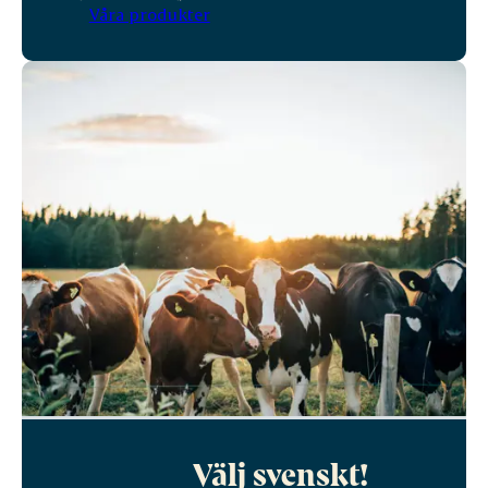
Våra produkter
Välj svenskt!