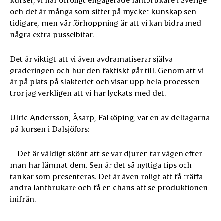
och det är många som sitter på mycket kunskap sen
tidigare, men vår förhoppning är att vi kan bidra med
några extra pusselbitar.
Det är viktigt att vi även avdramatiserar själva
graderingen och hur den faktiskt går till. Genom att vi
är på plats på slakteriet och visar upp hela processen
tror jag verkligen att vi har lyckats med det.
Ulric Andersson, Åsarp, Falköping, var en av deltagarna
på kursen i Dalsjöfors:
- Det är väldigt skönt att se var djuren tar vägen efter
man har lämnat dem. Sen är det så nyttiga tips och
tankar som presenteras. Det är även roligt att få träffa
andra lantbrukare och få en chans att se produktionen
inifrån.