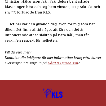
Christian Håkansson från Frändefors behärskade
klassningen bäst och tog hem vinsten, ett praktiskt och
snyggt förklädde från KLS.
- Det har varit en givande dag, även för mig som har
dikor. Det finns alltid något att lära och det är
imponerande att se slakten på nära håll, man får
verkligen respekt för helheten.
Vill du veta mer?
Kontakta din inköpare för mer information kring våra kurser
eller varför inte surfa in på
Gård & Djurhälsan
?