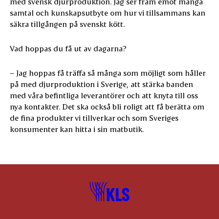
med svensk djurproduktion. Jag ser fram emot många
samtal och kunskapsutbyte om hur vi tillsammans kan
säkra tillgången på svenskt kött.
Vad hoppas du få ut av dagarna?
– Jag hoppas få träffa så många som möjligt som håller
på med djurproduktion i Sverige, att stärka banden
med våra befintliga leverantörer och att knyta till oss
nya kontakter. Det ska också bli roligt att få berätta om
de fina produkter vi tillverkar och som Sveriges
konsumenter kan hitta i sin matbutik.