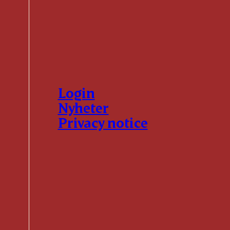
Login
Nyheter
Privacy notice