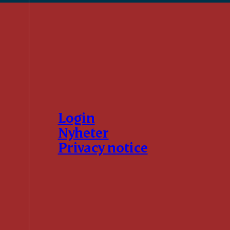
Login
Nyheter
Privacy notice