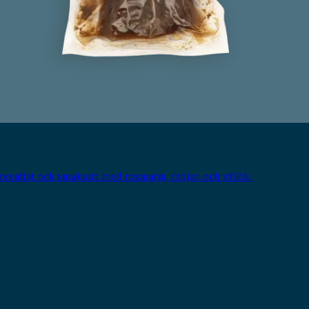
resultat och smaksatt med rosmarin, timjan och vitlök.