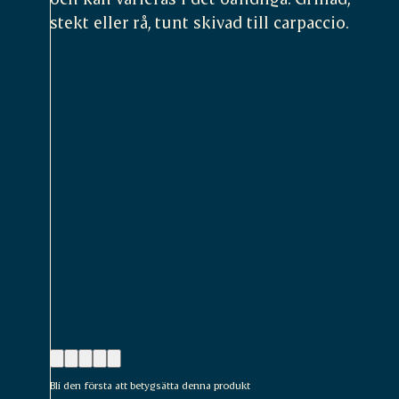
stekt eller rå, tunt skivad till carpaccio.
Bli den första att betygsätta denna produkt